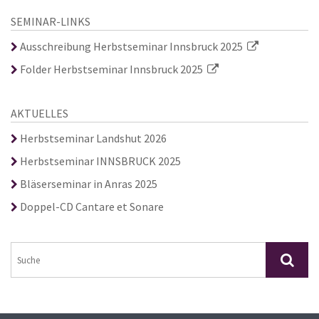
SEMINAR-LINKS
Ausschreibung Herbstseminar Innsbruck 2025
Folder Herbstseminar Innsbruck 2025
AKTUELLES
Herbstseminar Landshut 2026
Herbstseminar INNSBRUCK 2025
Bläserseminar in Anras 2025
Doppel-CD Cantare et Sonare