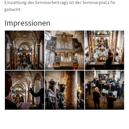
Einzahlung des Seminarbeitrags ist der Seminarplatz fix
gebucht.
Impressionen